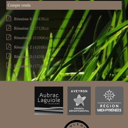
Compte rendu
Réunion 6
(3043Ko)
publié le 06/07/2022 à 14:29
Réunion 5
(3712Ko)
publié le 06/07/2022 à 14:29
Réunion 1
(6106Ko)
publié le 06/07/2022 à 14:29
Réunion 2
(4201Ko)
publié le 06/07/2022 à 14:29
Réunion 3
(1426Ko)
publié le 06/07/2022 à 14:29
Réunion 4
(1754Ko)
publié le 06/07/2022 à 14:29