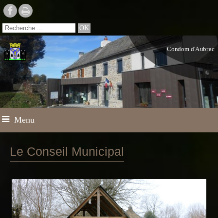
Condom d'Aubrac
Menu
Le Conseil Municipal